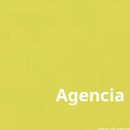
Agencia 
Impulsamos 