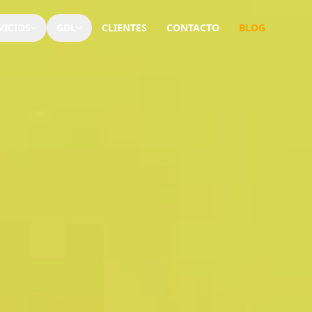
VICIOS
GDL
CLIENTES
CONTACTO
BLOG