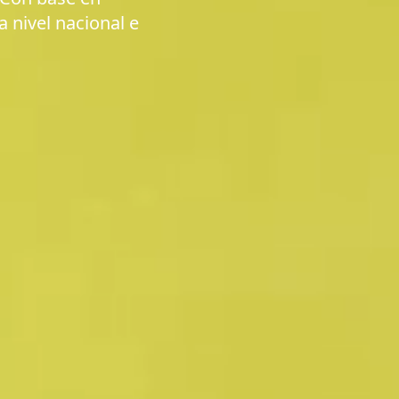
a nivel nacional e