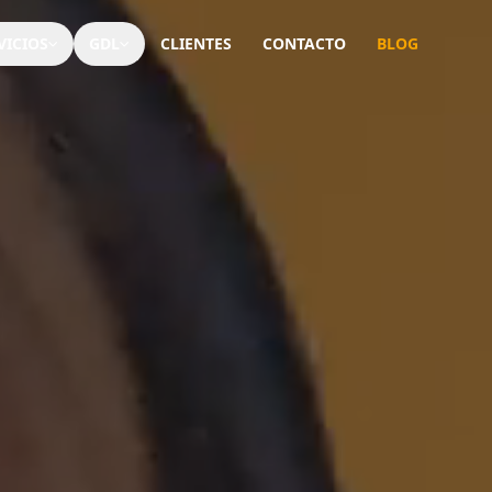
VICIOS
GDL
CLIENTES
CONTACTO
BLOG