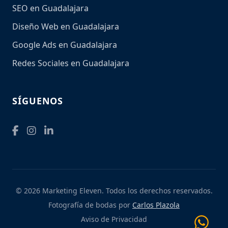
SEO en Guadalajara
Diseño Web en Guadalajara
Google Ads en Guadalajara
Redes Sociales en Guadalajara
SÍGUENOS
© 2026 Marketing Eleven. Todos los derechos reservados.
Fotografía de bodas por
Carlos Plazola
Aviso de Privacidad