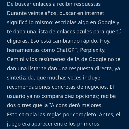
De buscar enlaces a recibir respuestas
Durante veinte años, buscar en internet
significó lo mismo: escribías algo en Google y
te daba una lista de enlaces azules para que tú
eligieras. Eso está cambiando rápido. Hoy,
herramientas como ChatGPT, Perplexity,
Gemini y los resúmenes de IA de Google no te
dan una lista: te dan una respuesta directa, ya
sintetizada, que muchas veces incluye
recomendaciones concretas de negocios. El
usuario ya no compara diez opciones; recibe
dos o tres que la IA consideró mejores.
Esto cambia las reglas por completo. Antes, el
juego era aparecer entre los primeros