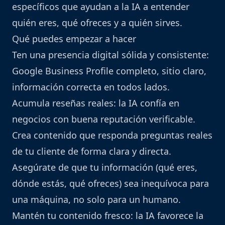
específicos que ayudan a la IA a entender
quién eres, qué ofreces y a quién sirves.
Qué puedes empezar a hacer
Ten una presencia digital sólida y consistente:
Google Business Profile completo, sitio claro,
información correcta en todos lados.
Acumula reseñas reales: la IA confía en
negocios con buena reputación verificable.
Crea contenido que responda preguntas reales
de tu cliente de forma clara y directa.
Asegúrate de que tu información (qué eres,
dónde estás, qué ofreces) sea inequívoca para
una máquina, no solo para un humano.
Mantén tu contenido fresco: la IA favorece la