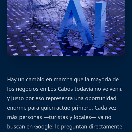
Hay un cambio en marcha que la mayoría de
los negocios en Los Cabos todavía no ve venir,
y justo por eso representa una oportunidad
enorme para quien actúe primero. Cada vez
más personas —turistas y locales— ya no
buscan en Google: le preguntan directamente