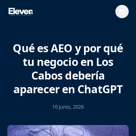
Qué es AEO y por qué
tu negocio en Los
Cabos debería
aparecer en ChatGPT
10 junio, 2026