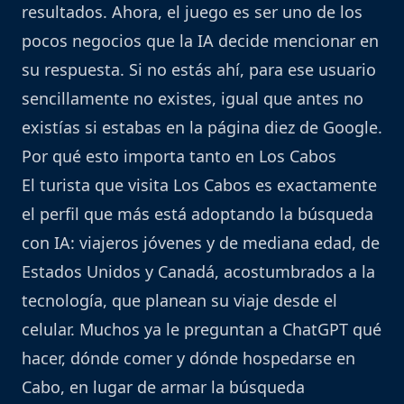
resultados. Ahora, el juego es ser uno de los
pocos negocios que la IA decide mencionar en
su respuesta. Si no estás ahí, para ese usuario
sencillamente no existes, igual que antes no
existías si estabas en la página diez de Google.
Por qué esto importa tanto en Los Cabos
El turista que visita Los Cabos es exactamente
el perfil que más está adoptando la búsqueda
con IA: viajeros jóvenes y de mediana edad, de
Estados Unidos y Canadá, acostumbrados a la
tecnología, que planean su viaje desde el
celular. Muchos ya le preguntan a ChatGPT qué
hacer, dónde comer y dónde hospedarse en
Cabo, en lugar de armar la búsqueda