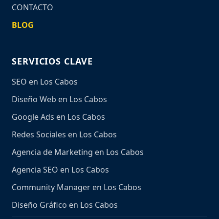
CONTACTO
BLOG
SERVICIOS CLAVE
SEO en Los Cabos
Diseño Web en Los Cabos
Google Ads en Los Cabos
Redes Sociales en Los Cabos
Agencia de Marketing en Los Cabos
Agencia SEO en Los Cabos
Community Manager en Los Cabos
Diseño Gráfico en Los Cabos