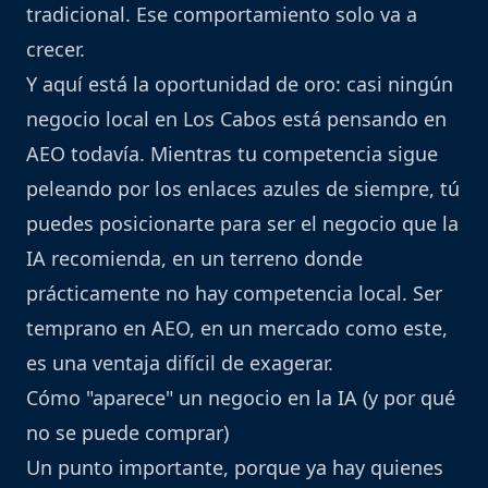
tradicional. Ese comportamiento solo va a
crecer.
Y aquí está la oportunidad de oro: casi ningún
negocio local en Los Cabos está pensando en
AEO todavía. Mientras tu competencia sigue
peleando por los enlaces azules de siempre, tú
puedes posicionarte para ser el negocio que la
IA recomienda, en un terreno donde
prácticamente no hay competencia local. Ser
temprano en AEO, en un mercado como este,
es una ventaja difícil de exagerar.
Cómo "aparece" un negocio en la IA (y por qué
no se puede comprar)
Un punto importante, porque ya hay quienes