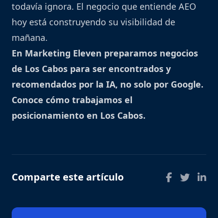
todavía ignora. El negocio que entiende AEO
hoy está construyendo su visibilidad de
mañana.
En Marketing Eleven preparamos negocios
de Los Cabos para ser encontrados y
recomendados por la IA, no solo por Google.
Conoce cómo trabajamos el
posicionamiento en Los Cabos
.
Comparte este artículo