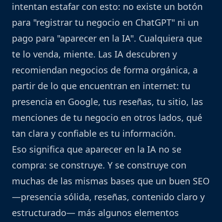
intentan estafar con esto: no existe un botón
para "registrar tu negocio en ChatGPT" ni un
pago para "aparecer en la IA". Cualquiera que
te lo venda, miente. Las IA descubren y
recomiendan negocios de forma orgánica, a
partir de lo que encuentran en internet: tu
presencia en Google, tus reseñas, tu sitio, las
menciones de tu negocio en otros lados, qué
tan clara y confiable es tu información.
Eso significa que aparecer en la IA no se
compra: se construye. Y se construye con
muchas de las mismas bases que un buen SEO
—presencia sólida, reseñas, contenido claro y
estructurado— más algunos elementos