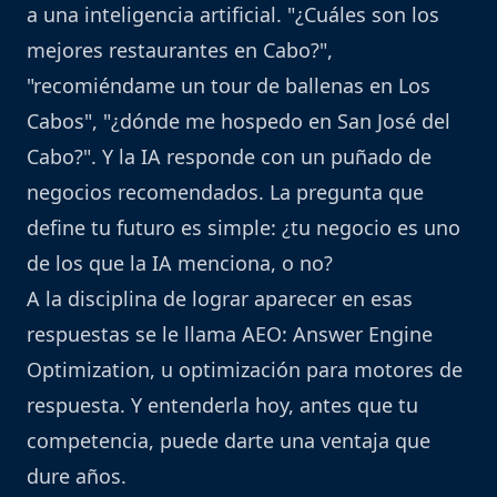
a una inteligencia artificial. "¿Cuáles son los
mejores restaurantes en Cabo?",
"recomiéndame un tour de ballenas en Los
Cabos", "¿dónde me hospedo en San José del
Cabo?". Y la IA responde con un puñado de
negocios recomendados. La pregunta que
define tu futuro es simple: ¿tu negocio es uno
de los que la IA menciona, o no?
A la disciplina de lograr aparecer en esas
respuestas se le llama AEO: Answer Engine
Optimization, u optimización para motores de
respuesta. Y entenderla hoy, antes que tu
competencia, puede darte una ventaja que
dure años.