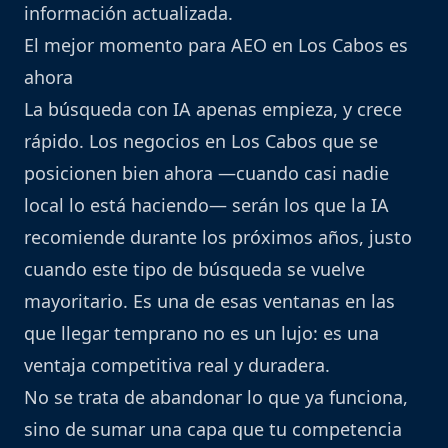
información actualizada.
El mejor momento para AEO en Los Cabos es
ahora
La búsqueda con IA apenas empieza, y crece
rápido. Los negocios en Los Cabos que se
posicionen bien ahora —cuando casi nadie
local lo está haciendo— serán los que la IA
recomiende durante los próximos años, justo
cuando este tipo de búsqueda se vuelve
mayoritario. Es una de esas ventanas en las
que llegar temprano no es un lujo: es una
ventaja competitiva real y duradera.
No se trata de abandonar lo que ya funciona,
sino de sumar una capa que tu competencia