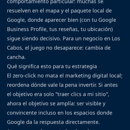
comportamiento particular: muchas se
resuelven en el mapa y el paquete local de
Google, donde aparecer bien (con tu Google
Business Profile, tus reseñas, tu ubicación)
sigue siendo decisivo. Para un negocio en Los
Cabos, el juego no desaparece: cambia de
cancha.
Qué significa esto para tu estrategia
El zero-click no mata el marketing digital local;
reordena dónde vale la pena invertir. Si antes
el objetivo era solo "traer clics a mi sitio",
ahora el objetivo se amplía: ser visible y
convincente incluso en los espacios donde
Google da la respuesta directamente.