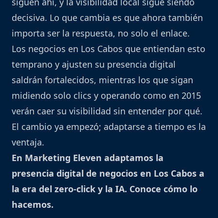
siguen ahí, y la visibilidad local sigue siendo
decisiva. Lo que cambia es que ahora también
importa ser la respuesta, no solo el enlace.
Los negocios en Los Cabos que entiendan esto
temprano y ajusten su presencia digital
saldrán fortalecidos, mientras los que sigan
midiendo solo clics y operando como en 2015
verán caer su visibilidad sin entender por qué.
El cambio ya empezó; adaptarse a tiempo es la
ventaja.
En Marketing Eleven adaptamos la
presencia digital de negocios en Los Cabos a
la era del zero-click y la IA.
Conoce cómo lo
hacemos
.