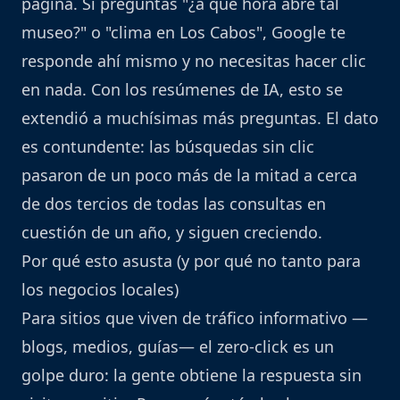
página. Si preguntas "¿a qué hora abre tal
museo?" o "clima en Los Cabos", Google te
responde ahí mismo y no necesitas hacer clic
en nada. Con los resúmenes de IA, esto se
extendió a muchísimas más preguntas. El dato
es contundente: las búsquedas sin clic
pasaron de un poco más de la mitad a cerca
de dos tercios de todas las consultas en
cuestión de un año, y siguen creciendo.
Por qué esto asusta (y por qué no tanto para
los negocios locales)
Para sitios que viven de tráfico informativo —
blogs, medios, guías— el zero-click es un
golpe duro: la gente obtiene la respuesta sin