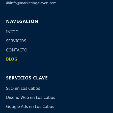
info@marketingeleven.com
NAVEGACIÓN
INICIO
SERVICIOS
CONTACTO
BLOG
SERVICIOS CLAVE
SEO en Los Cabos
Diseño Web en Los Cabos
Google Ads en Los Cabos