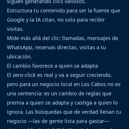
siguen generando clics valiosos.
Estructura tu contenido para ser la fuente que
Google y la IA citan, no solo para recibir
visitas.
Mide más allá del clic: llamadas, mensajes de
WhatsApp, reservas directas, visitas a tu
ubicación.
El cambio favorece a quien se adapta
El zero-click es real y va a seguir creciendo,
pero para un negocio local en Los Cabos no es
una sentencia: es un cambio de reglas que
premia a quien se adapta y castiga a quien lo
ignora. Las búsquedas que de verdad llenan tu
negocio —las de gente lista para gastar—