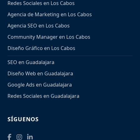
Redes Sociales en Los Cabos
Agencia de Marketing en Los Cabos
Agencia SEO en Los Cabos
Community Manager en Los Cabos
Diseño Gráfico en Los Cabos
SEO en Guadalajara
Diseño Web en Guadalajara
Google Ads en Guadalajara
Redes Sociales en Guadalajara
SÍGUENOS