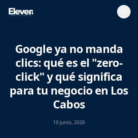
Google ya no manda
clics: qué es el "zero-
click" y qué significa
para tu negocio en Los
Cabos
10 junio, 2026