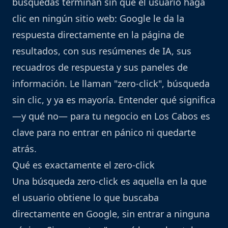
búsquedas terminan sin que el usuario haga
clic en ningún sitio web: Google le da la
respuesta directamente en la página de
resultados, con sus resúmenes de IA, sus
recuadros de respuesta y sus paneles de
información. Le llaman "zero-click", búsqueda
sin clic, y ya es mayoría. Entender qué significa
—y qué no— para tu negocio en Los Cabos es
clave para no entrar en pánico ni quedarte
atrás.
Qué es exactamente el zero-click
Una búsqueda zero-click es aquella en la que
el usuario obtiene lo que buscaba
directamente en Google, sin entrar a ninguna