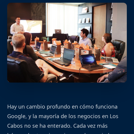
Hay un cambio profundo en cómo funciona
Google, y la mayoría de los negocios en Los
Cabos no se ha enterado. Cada vez más