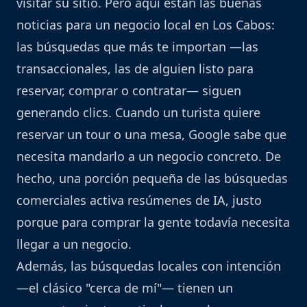
visitar su sitio. Pero aquí están las buenas
noticias para un negocio local en Los Cabos:
las búsquedas que más te importan —las
transaccionales, las de alguien listo para
reservar, comprar o contratar— siguen
generando clics. Cuando un turista quiere
reservar un tour o una mesa, Google sabe que
necesita mandarlo a un negocio concreto. De
hecho, una porción pequeña de las búsquedas
comerciales activa resúmenes de IA, justo
porque para comprar la gente todavía necesita
llegar a un negocio.
Además, las búsquedas locales con intención
—el clásico "cerca de mí"— tienen un