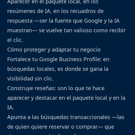
Aparecer en el paquete local, en los
resúmenes de IA, en los recuadros de
respuesta —ser la fuente que Google y la IA
muestran— se vuelve tan valioso como recibir
el clic.
Cómo proteger y adaptar tu negocio
Fortalece tu Google Business Profile: en
búsquedas locales, es donde se gana la
visibilidad sin clic.
Construye reseñas: son lo que te hace
aparecer y destacar en el paquete local y en la
IA.
Apunta a las búsquedas transaccionales —las
de quien quiere reservar o comprar— que