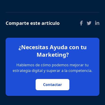
Comparte este artículo
¿Necesitas Ayuda con tu
Marketing?
Hablemos de cómo podemos mejorar tu
estrategia digital y superar a la competencia.
Contactar